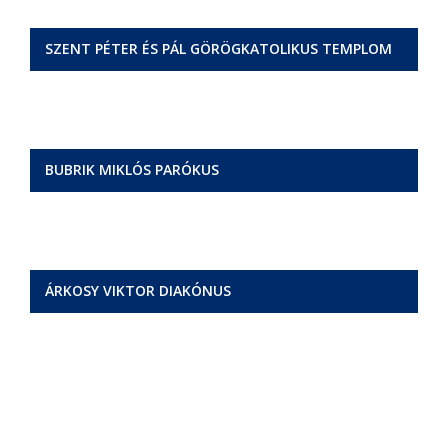
SZENT PÉTER ÉS PÁL GÖRÖGKATOLIKUS TEMPLOM
BUBRIK MIKLÓS PARÓKUS
ÁRKOSY VIKTOR DIAKÓNUS