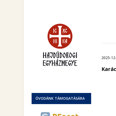
2025-12
Karác
ÓVODÁNK TÁMOGATÁSÁRA