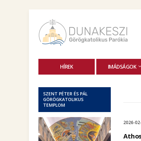
HÍREK
IMÁDSÁGOK
SZENT PÉTER ÉS PÁL
GÖRÖGKATOLIKUS
TEMPLOM
2026-02
Athos