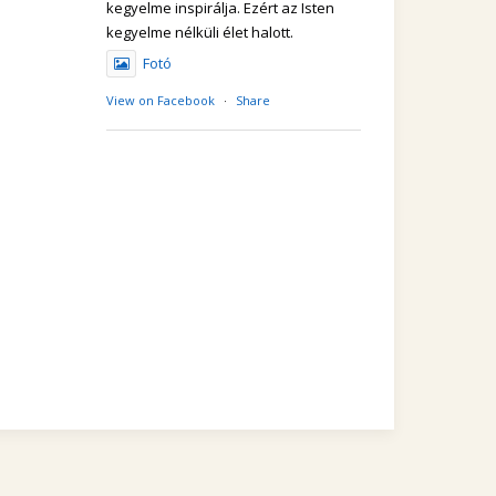
kegyelme inspirálja. Ezért az Isten
kegyelme nélküli élet halott.
Fotó
View on Facebook
·
Share