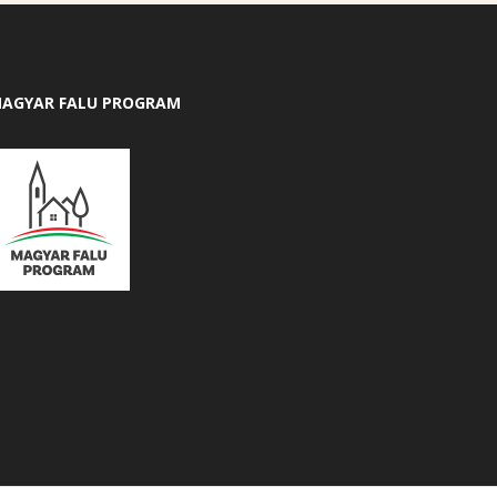
AGYAR FALU PROGRAM